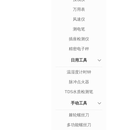
万用表
风速仪
测电笔
插座检测仪
精密电子秤
日用工具
温湿度计时钟
脉冲点火器
TDS水质检测笔
手动工具
棘轮螺丝刀
多功能螺丝刀