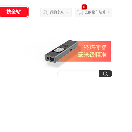
0
我的京东
去购物车结算